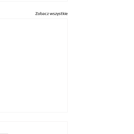
Zobacz wszystkie