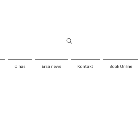
O nas
Ersa news
Kontakt
Book Online