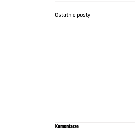
Ostatnie posty
Komentarze