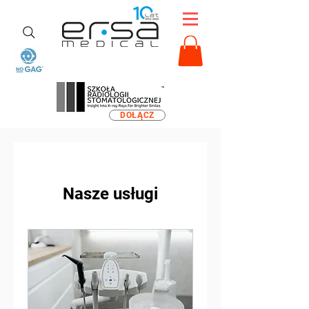
DOŁĄCZ
Nasze usługi