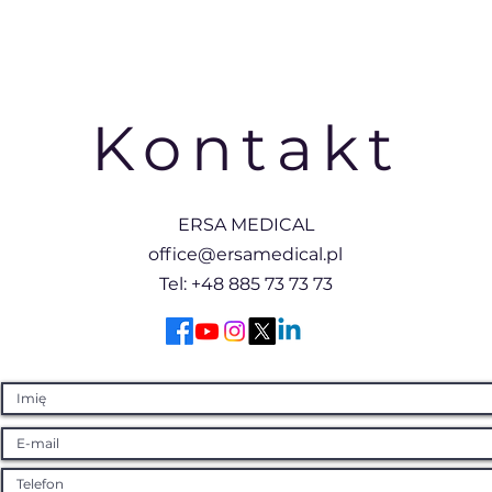
Kontakt
ERSA MEDICAL
office@ersamedical.pl
Tel: +48 885 73 73 73