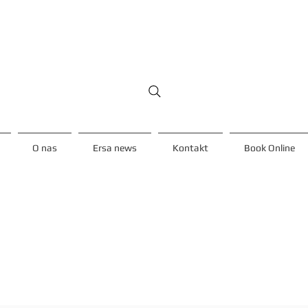
O nas
Ersa news
Kontakt
Book Online