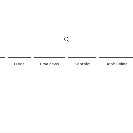
O nas
Ersa news
Kontakt
Book Online