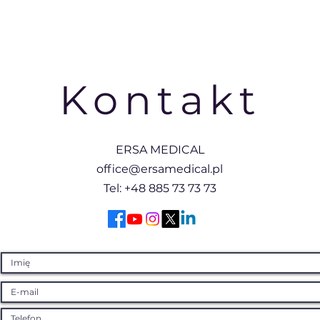
Kontakt
ERSA MEDICAL
office@ersamedical.pl
Tel: +48 885 73 73 73