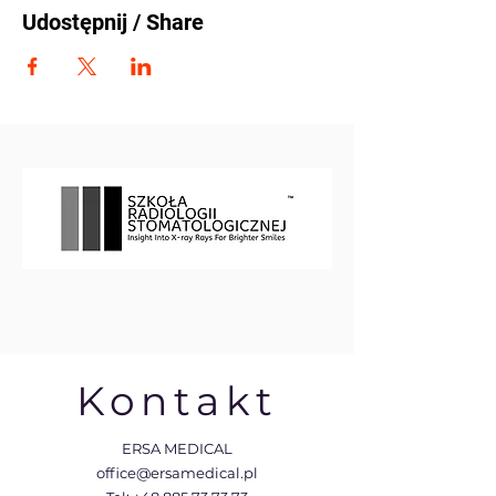
Udostępnij / Share
Kontakt
ERSA MEDICAL
office@ersamedical.pl