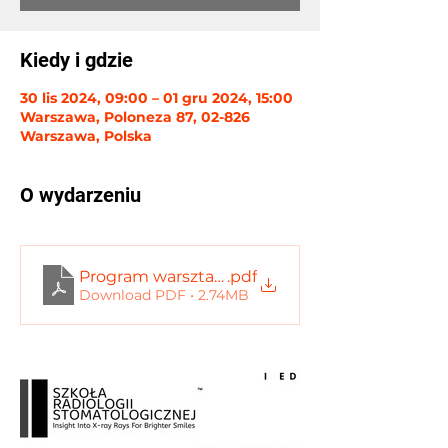
Kiedy i gdzie
30 lis 2024, 09:00 – 01 gru 2024, 15:00
Warszawa, Poloneza 87, 02-826
Warszawa, Polska
O wydarzeniu
Program warsztatów
.pdf
Download PDF • 2.74MB