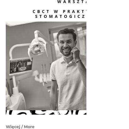
Więcej / More