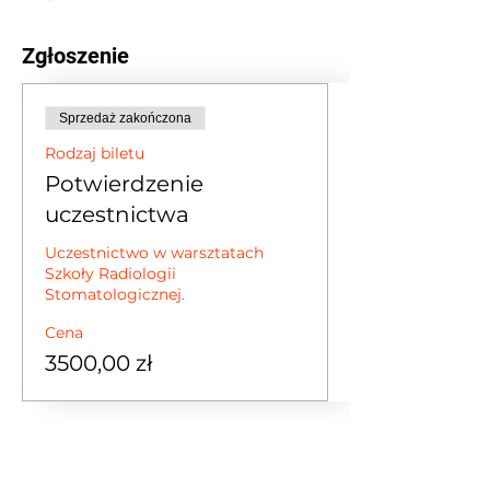
Zgłoszenie
Sprzedaż zakończona
Rodzaj biletu
Potwierdzenie
uczestnictwa
Uczestnictwo w warsztatach 
Szkoły Radiologii 
Stomatologicznej. 
Cena
3500,00 zł